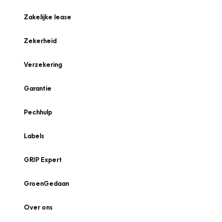
Zakelijke lease
Zekerheid
Verzekering
Garantie
Pechhulp
Labels
GRIP Expert
GroenGedaan
Over ons