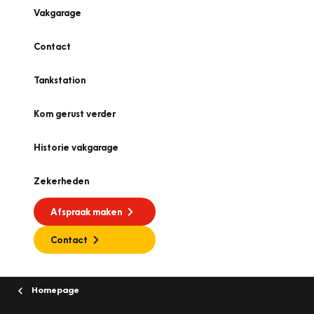
Vakgarage
Contact
Tankstation
Kom gerust verder
Historie vakgarage
Zekerheden
Afspraak maken
Contact
Homepage