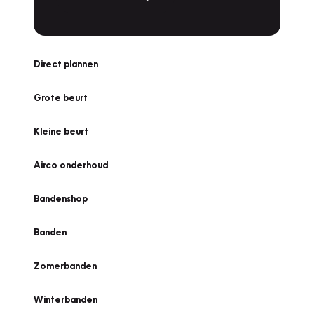
Direct plannen
Grote beurt
Kleine beurt
Airco onderhoud
Bandenshop
Banden
Zomerbanden
Winterbanden