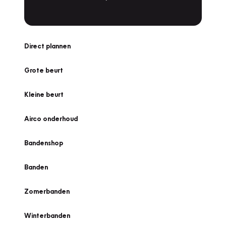
Direct plannen
Grote beurt
Kleine beurt
Airco onderhoud
Bandenshop
Banden
Zomerbanden
Winterbanden