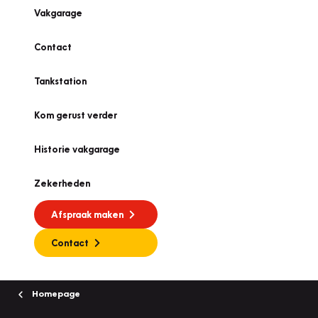
Vakgarage
Contact
Tankstation
Kom gerust verder
Historie vakgarage
Zekerheden
Afspraak maken
Contact
Homepage