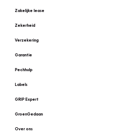
Zakelijke lease
Zekerheid
Verzekering
Garantie
Pechhulp
Labels
GRIP Expert
GroenGedaan
Over ons