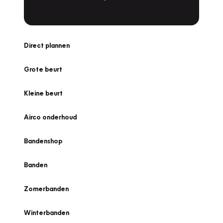
Direct plannen
Grote beurt
Kleine beurt
Airco onderhoud
Bandenshop
Banden
Zomerbanden
Winterbanden