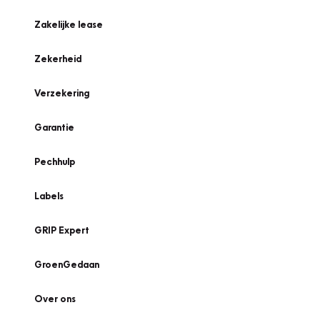
Zakelijke lease
Zekerheid
Verzekering
Garantie
Pechhulp
Labels
GRIP Expert
GroenGedaan
Over ons