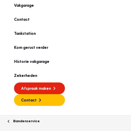
Vakgarage
Contact
Tankstation
Kom gerust verder
Historie vakgarage
Zekerheden
Afspraak maken
Contact
Bandenservice