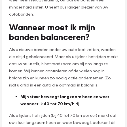
minder hard slijten. U heeft dus langer plezier van uw
autobanden.
Wanneer moet ik mijn
banden balanceren?
Als u nieuwe banden onder uw auto laat zetten, worden
die altijd gebalanceerd. Maar als u tijdens het rijden merkt
dat uw stuur trilt, is het raadzaam om bij ons langs te
komen. Wij kunnen controleren of de wielen nog in
balans zijn en kunnen zo nodig actie ondernemen. Zo
rijdt u altijd in een auto die optimaal in balans is.
Mijn stuur beweegt langzaam heen en weer
wanneer ik 40 tot 70 km/h rij
Als u tijdens het rijden (bij 40 tot 70 km per uur) merkt dat
uw stuur langzaam heen en weer beweegt, betekent dit