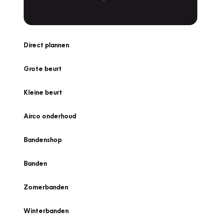
Direct plannen
Grote beurt
Kleine beurt
Airco onderhoud
Bandenshop
Banden
Zomerbanden
Winterbanden