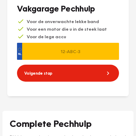
Vakgarage Pechhulp
Voor de onverwachte lekke band
Voor een motor die u in de steek laat
Voor de lege accu
Volgende stap
Complete Pechhulp