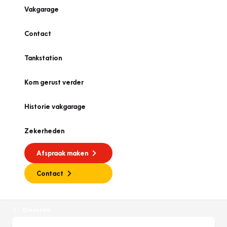
Vakgarage
Contact
Tankstation
Kom gerust verder
Historie vakgarage
Zekerheden
Afspraak maken
Contact
Diensten