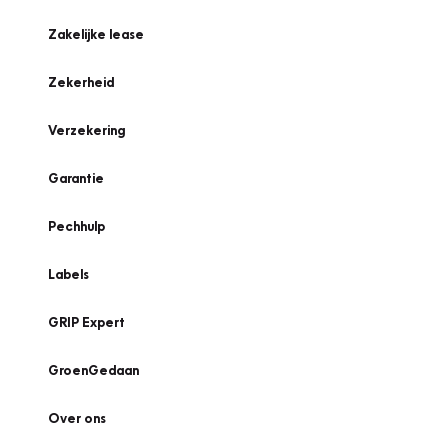
Zakelijke lease
Zekerheid
Verzekering
Garantie
Pechhulp
Labels
GRIP Expert
GroenGedaan
Over ons