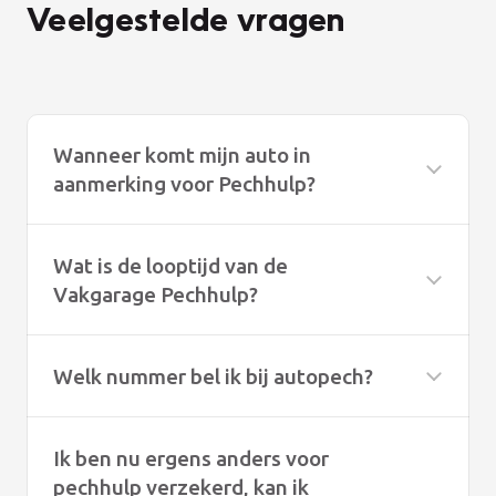
Veelgestelde vragen
Wanneer komt mijn auto in
aanmerking voor Pechhulp?
Wat is de looptijd van de
Vakgarage Pechhulp?
Welk nummer bel ik bij autopech?
Ik ben nu ergens anders voor
pechhulp verzekerd, kan ik