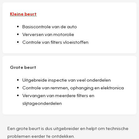
Kleine beurt
Basiscontrole van de auto
Verversen van motorolie
Controle van filters vloeistoffen
Grote beurt
Uitgebreide inspectie van veel onderdelen
Controle van remmen, ophanging en elektronica
Vervangen van meerdere filters en
slijtageonderdelen
Een grote beurt is dus uitgebreider en helpt om technische
problemen eerder te ontdekken.