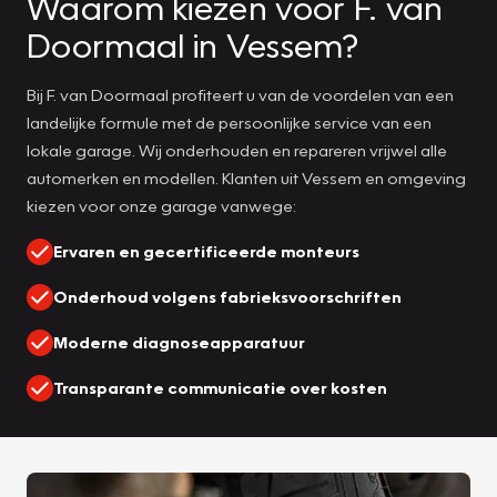
Waarom kiezen voor F. van
Doormaal in Vessem?
Bij F. van Doormaal profiteert u van de voordelen van een
landelijke formule met de persoonlijke service van een
lokale garage. Wij onderhouden en repareren vrijwel alle
automerken en modellen. Klanten uit Vessem en omgeving
kiezen voor onze garage vanwege:
Ervaren en gecertificeerde monteurs
Onderhoud volgens fabrieksvoorschriften
Moderne diagnoseapparatuur
Transparante communicatie over kosten