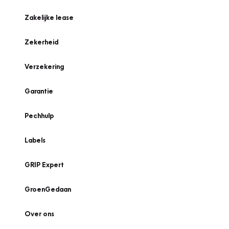
Zakelijke lease
Zekerheid
Verzekering
Garantie
Pechhulp
Labels
GRIP Expert
GroenGedaan
Over ons