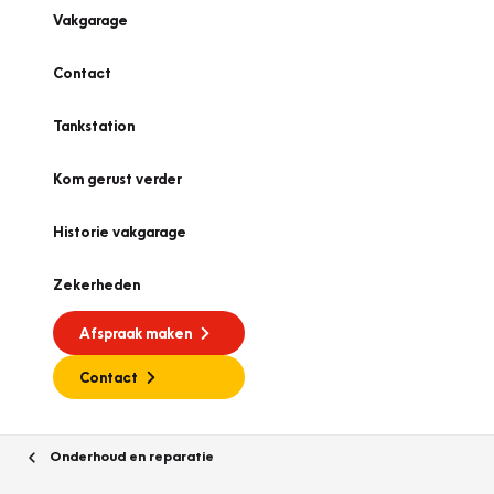
Vakgarage
Contact
Tankstation
Kom gerust verder
Historie vakgarage
Zekerheden
Afspraak maken
Contact
Onderhoud en reparatie