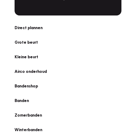
Direct plannen
Grote beurt
Kleine beurt
Airco onderhoud
Bandenshop
Banden
Zomerbanden
Winterbanden