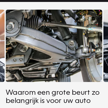
Waarom een grote beurt zo
belangrijk is voor uw auto