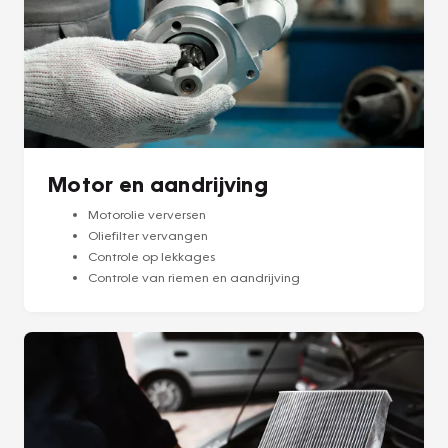
Motor en aandrijving
Motorolie verversen
Oliefilter vervangen
Controle op lekkages
Controle van riemen en aandrijving