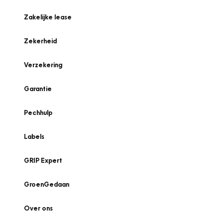
Zakelijke lease
Zekerheid
Verzekering
Garantie
Pechhulp
Labels
GRIP Expert
GroenGedaan
Over ons