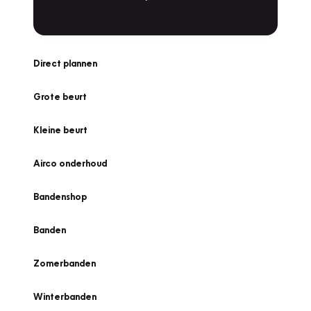
Direct plannen
Grote beurt
Kleine beurt
Airco onderhoud
Bandenshop
Banden
Zomerbanden
Winterbanden