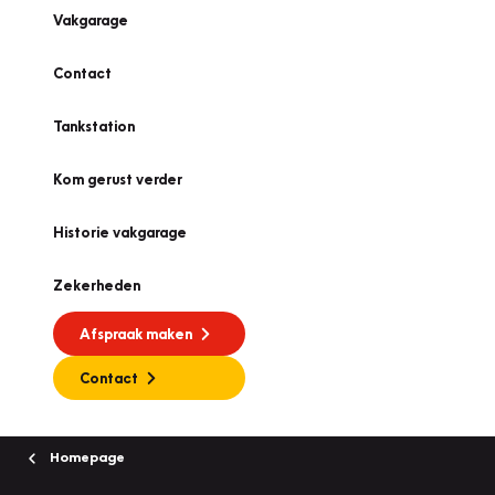
Vakgarage
Contact
Tankstation
Kom gerust verder
Historie vakgarage
Zekerheden
Afspraak maken
Contact
Homepage