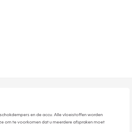
 schokdempers en de accu. Alle vloeistoffen worden
deze om te voorkomen dat u meerdere afspraken moet