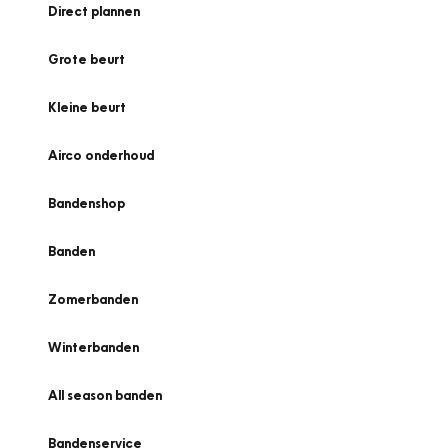
Direct plannen
Grote beurt
Kleine beurt
Airco onderhoud
Bandenshop
Banden
Zomerbanden
Winterbanden
All season banden
Bandenservice