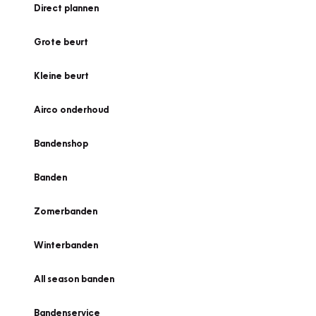
Direct plannen
Grote beurt
Kleine beurt
Airco onderhoud
Bandenshop
Banden
Zomerbanden
Winterbanden
All season banden
Bandenservice