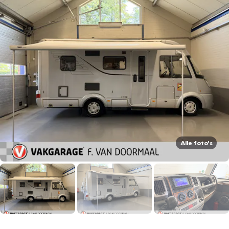
Alle foto's