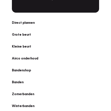
Direct plannen
Grote beurt
Kleine beurt
Airco onderhoud
Bandenshop
Banden
Zomerbanden
Winterbanden