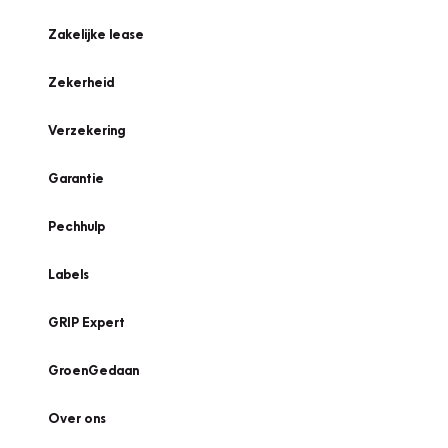
Zakelijke lease
Zekerheid
Verzekering
Garantie
Pechhulp
Labels
GRIP Expert
GroenGedaan
Over ons