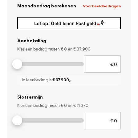
Maandbedrag berekenen
Voorbeeldbedragen
Aanbetaling
Kies een bedrag tussen
€ 0
en
€ 37.900
Je leenbedrag is
€ 37.900
,-
Slottermijn
Kies een bedrag tussen
€ 0
en
€ 11.370