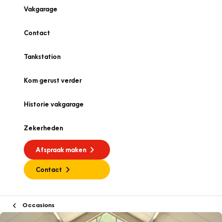
Vakgarage
Contact
Tankstation
Kom gerust verder
Historie vakgarage
Zekerheden
Afspraak maken
Contact
Occasions